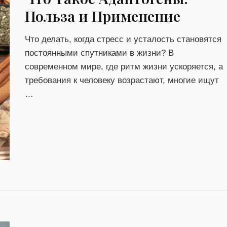
Польза и Применение
Что делать, когда стресс и усталость становятся
постоянными спутниками в жизни? В
современном мире, где ритм жизни ускоряется, а
требования к человеку возрастают, многие ищут
…