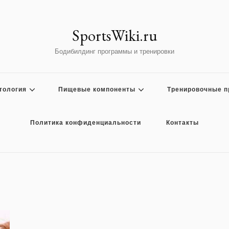
SportsWiki.ru
Бодибилдинг программы и тренировки
тология
Пищевые компоненты
Тренировочные 
Политика конфиденциальности
Контакты