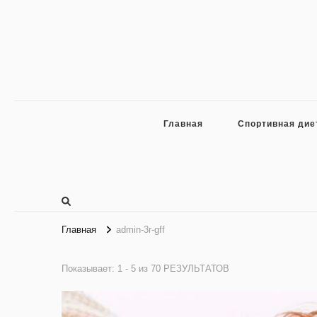
Главная
Спортивная дие
Главная
admin-3r-gff
Показывает: 1 - 5 из 70 РЕЗУЛЬТАТОВ