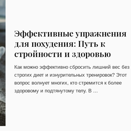
Эффективные упражнения
для похудения: Путь к
стройности и здоровью
Как можно эффективно сбросить лишний вес без
строгих диет и изнурительных тренировок? Этот
вопрос волнует многих, кто стремится к более
здоровому и подтянутому телу. В …