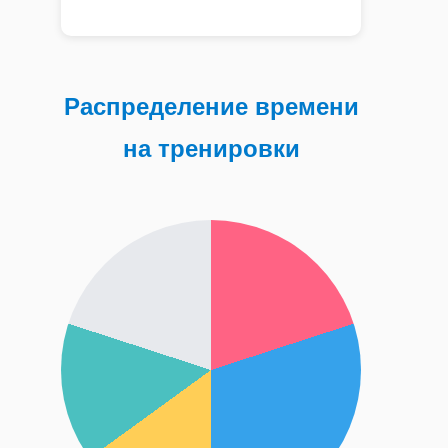
Распределение времени
на тренировки