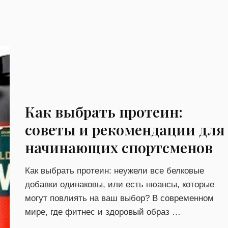
Как выбрать протеин:
советы и рекомендации для
начинающих спортсменов
Как выбрать протеин: неужели все белковые
добавки одинаковы, или есть нюансы, которые
могут повлиять на ваш выбор? В современном
мире, где фитнес и здоровый образ …