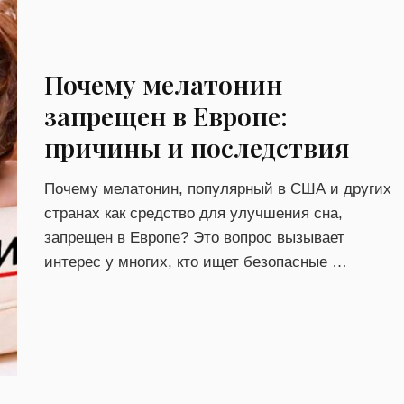
Почему мелатонин
запрещен в Европе:
причины и последствия
Почему мелатонин, популярный в США и других
странах как средство для улучшения сна,
запрещен в Европе? Это вопрос вызывает
интерес у многих, кто ищет безопасные …