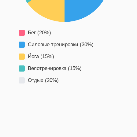
Бег (20%)
Силовые тренировки (30%)
Йога (15%)
Велотренировка (15%)
Отдых (20%)