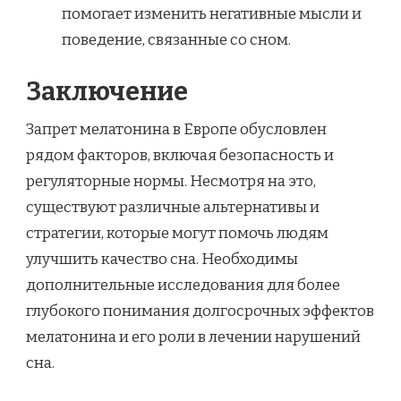
помогает изменить негативные мысли и
поведение, связанные со сном.
Заключение
Запрет мелатонина в Европе обусловлен
рядом факторов, включая безопасность и
регуляторные нормы. Несмотря на это,
существуют различные альтернативы и
стратегии, которые могут помочь людям
улучшить качество сна. Необходимы
дополнительные исследования для более
глубокого понимания долгосрочных эффектов
мелатонина и его роли в лечении нарушений
сна.