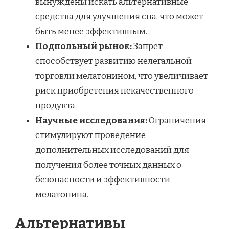
вынуждены искать альтернативные
средства для улучшения сна, что может
быть менее эффективным.
Подпольный рынок:
Запрет
способствует развитию нелегальной
торговли мелатонином, что увеличивает
риск приобретения некачественного
продукта.
Научные исследования:
Ограничения
стимулируют проведение
дополнительных исследований для
получения более точных данных о
безопасности и эффективности
мелатонина.
Альтернативы