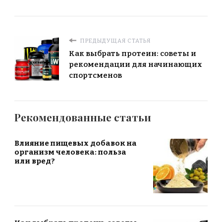
ПРЕДЫДУЩАЯ СТАТЬЯ
Как выбрать протеин: советы и
рекомендации для начинающих
спортсменов
Рекомендованные статьи
Влияние пищевых добавок на
организм человека: польза
или вред?