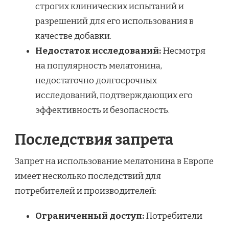
строгих клинических испытаний и
разрешений для его использования в
качестве добавки.
Недостаток исследований:
Несмотря
на популярность мелатонина,
недостаточно долгосрочных
исследований, подтверждающих его
эффективность и безопасность.
Последствия запрета
Запрет на использование мелатонина в Европе
имеет несколько последствий для
потребителей и производителей:
Ограниченный доступ:
Потребители