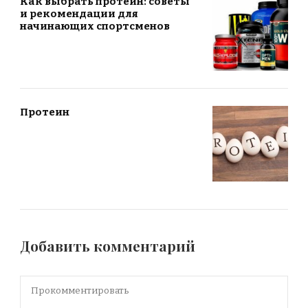
Как выбрать протеин: советы
и рекомендации для
начинающих спортсменов
Протеин
Добавить комментарий