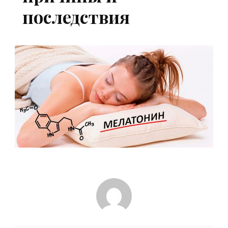
последствия