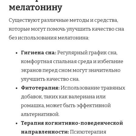
мелатонину
Существуют различные методы и средства,
которые могут помочь улучшить качество сна
без использования мелатонина:
Гигиена сна:
Регулярный график сна,
комфортная спальная среда и избегание
экранов перед сном могут значительно
улучшить качество сна.
Фитотерапия:
Использование травяных
добавок, таких как валериана или
ромашка, может быть эффективной
альтернативой.
Терапия когнитивно-поведенческой
направленности:
Психотерапия