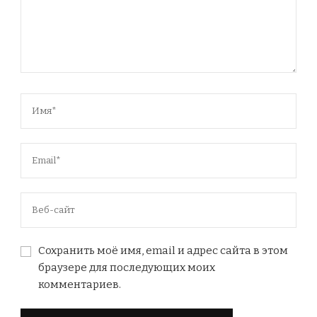
Сохранить моё имя, email и адрес сайта в этом
браузере для последующих моих
комментариев.