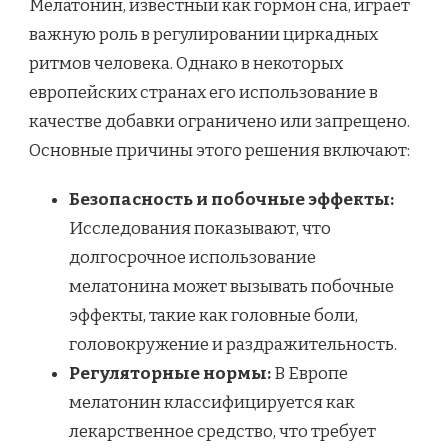
Мелатонин, известный как гормон сна, играет
важную роль в регулировании циркадных
ритмов человека. Однако в некоторых
европейских странах его использование в
качестве добавки ограничено или запрещено.
Основные причины этого решения включают:
Безопасность и побочные эффекты:
Исследования показывают, что
долгосрочное использование
мелатонина может вызывать побочные
эффекты, такие как головные боли,
головокружение и раздражительность.
Регуляторные нормы:
В Европе
мелатонин классифицируется как
лекарственное средство, что требует