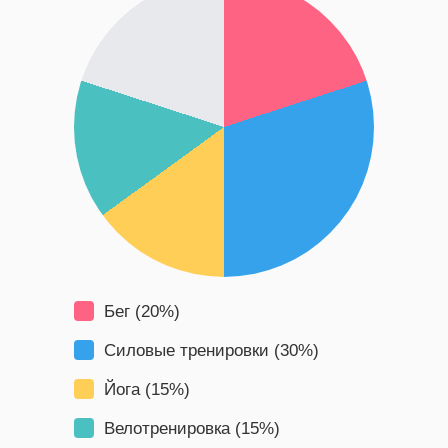
Бег (20%)
Силовые тренировки (30%)
Йога (15%)
Велотренировка (15%)