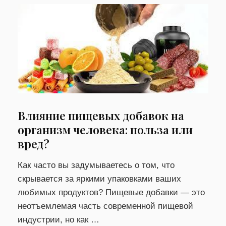
Влияние пищевых добавок на
организм человека: польза или
вред?
Как часто вы задумываетесь о том, что
скрывается за яркими упаковками ваших
любимых продуктов? Пищевые добавки — это
неотъемлемая часть современной пищевой
индустрии, но как …