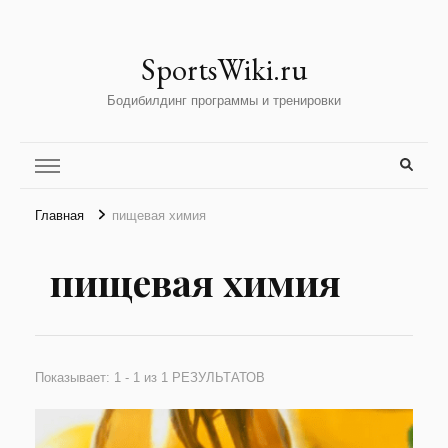
SportsWiki.ru
Бодибилдинг программы и тренировки
Главная
пищевая химия
пищевая химия
Показывает: 1 - 1 из 1 РЕЗУЛЬТАТОВ