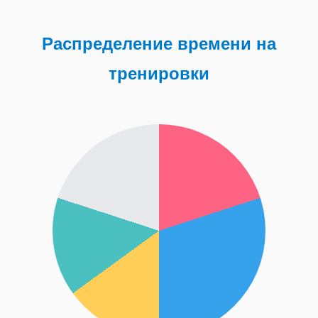
Распределение времени на
тренировки