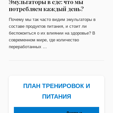
Эмульгаторы в еде: что мы
потребляем каждый день?
Почему мы так часто видим эмульгаторы в
составе продуктов питания, и стоит ли
беспокоиться о их влиянии на здоровье? В
современном мире, где количество
переработанных …
ПЛАН ТРЕНИРОВОК И
ПИТАНИЯ