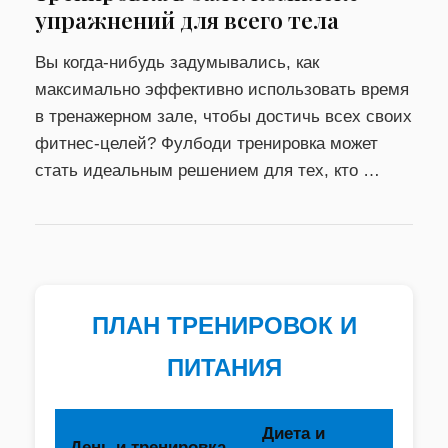
упражнений для всего тела
Вы когда-нибудь задумывались, как
максимально эффективно использовать время
в тренажерном зале, чтобы достичь всех своих
фитнес-целей? Фулбоди тренировка может
стать идеальным решением для тех, кто …
ПЛАН ТРЕНИРОВОК И
ПИТАНИЯ
Диета и
День и тренировка