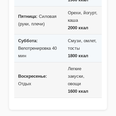
Орехи, йогурт,
Пятница:
Силовая
каша
(руки, плечи)
2000 ккал
Суббота:
Смузи, омлет,
Велотренировка 40
тосты
мин
1800 ккал
Легкие
Воскресенье:
закуски,
Отдых
овощи
1600 ккал