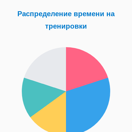
Распределение времени на
тренировки