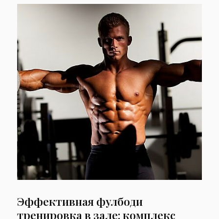
Эффективная фулбоди
тренировка в зале: комплекс