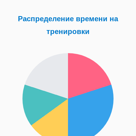
Распределение времени на
тренировки