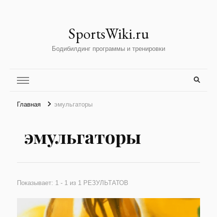
SportsWiki.ru
Бодибилдинг программы и тренировки
Главная
эмульгаторы
эмульгаторы
Показывает: 1 - 1 из 1 РЕЗУЛЬТАТОВ