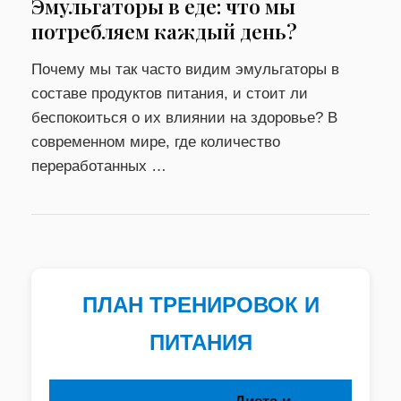
Эмульгаторы в еде: что мы
потребляем каждый день?
Почему мы так часто видим эмульгаторы в
составе продуктов питания, и стоит ли
беспокоиться о их влиянии на здоровье? В
современном мире, где количество
переработанных …
ПЛАН ТРЕНИРОВОК И
ПИТАНИЯ