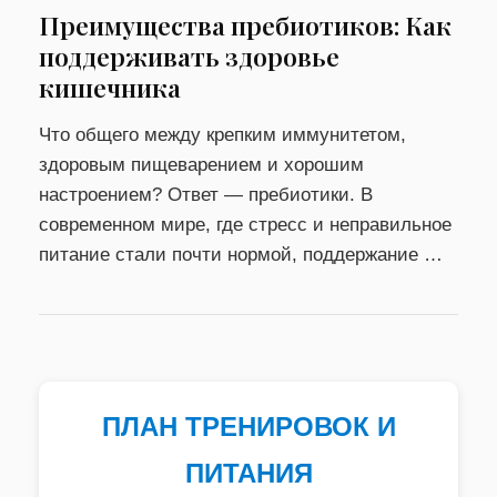
Преимущества пребиотиков: Как
поддерживать здоровье
кишечника
Что общего между крепким иммунитетом,
здоровым пищеварением и хорошим
настроением? Ответ — пребиотики. В
современном мире, где стресс и неправильное
питание стали почти нормой, поддержание …
ПЛАН ТРЕНИРОВОК И
ПИТАНИЯ