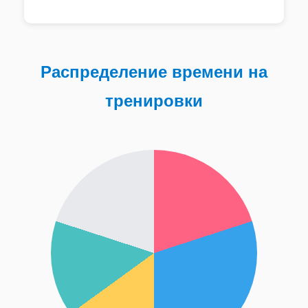
Распределение времени на
тренировки