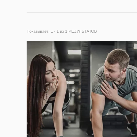
Показывает: 1 - 1 из 1 РЕЗУЛЬТАТОВ