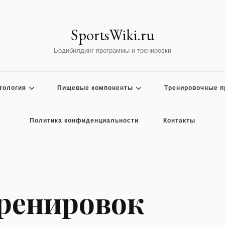
SportsWiki.ru
Бодибилдинг программы и тренировки
тология
Пищевые компоненты
Тренировочные 
Политика конфиденциальности
Контакты
ренировок