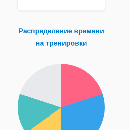
Распределение времени
на тренировки