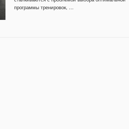
программы тренировок, …