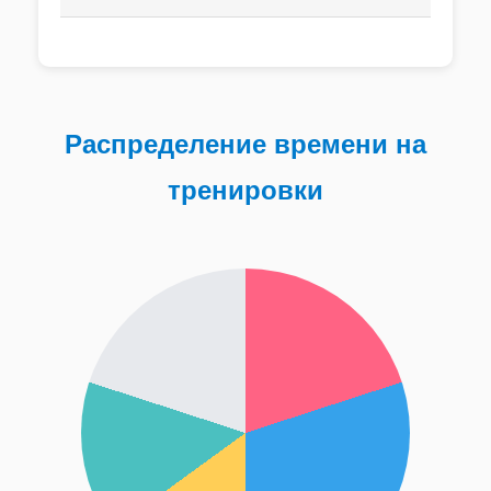
Распределение времени на
тренировки