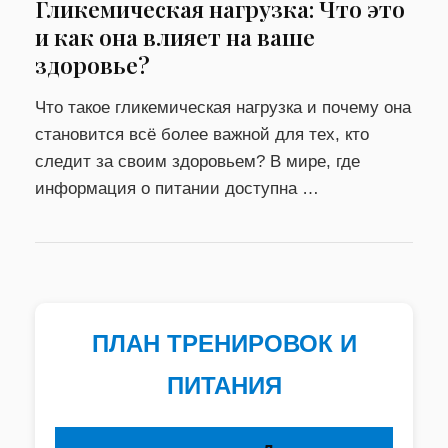
Гликемическая нагрузка: Что это
и как она влияет на ваше
здоровье?
Что такое гликемическая нагрузка и почему она
становится всё более важной для тех, кто
следит за своим здоровьем? В мире, где
информация о питании доступна …
ПЛАН ТРЕНИРОВОК И
ПИТАНИЯ