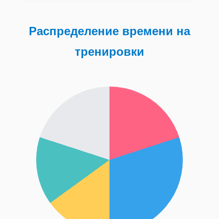
Распределение времени на
тренировки