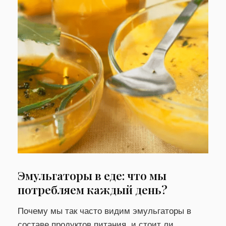
Эмульгаторы в еде: что мы
потребляем каждый день?
Почему мы так часто видим эмульгаторы в
составе продуктов питания, и стоит ли