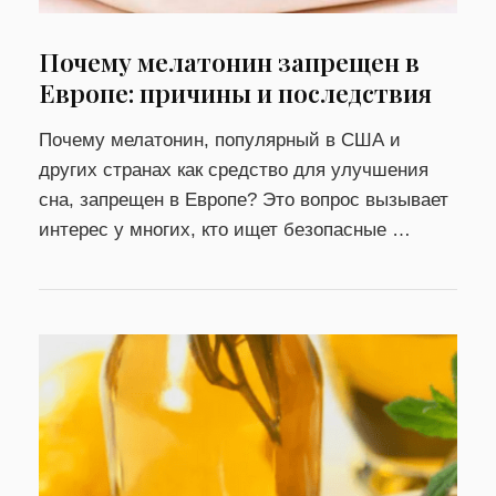
Почему мелатонин запрещен в
Европе: причины и последствия
Почему мелатонин, популярный в США и
других странах как средство для улучшения
сна, запрещен в Европе? Это вопрос вызывает
интерес у многих, кто ищет безопасные …