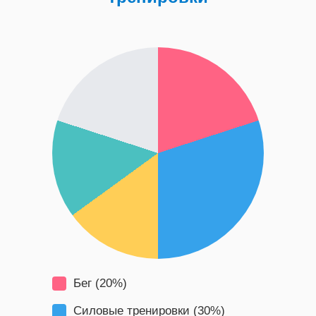
Бег (20%)
Силовые тренировки (30%)